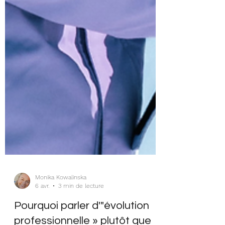
Monika Kowalinska
6 avr.
3 min de lecture