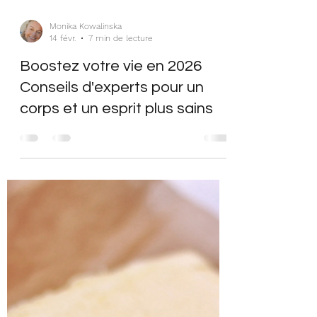
Monika Kowalinska
14 févr.
7 min de lecture
Boostez votre vie en 2026
Conseils d'experts pour un
corps et un esprit plus sains