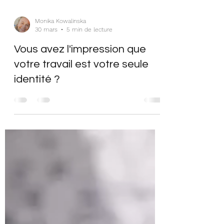
Monika Kowalinska
30 mars
5 min de lecture
Vous avez l'impression que
votre travail est votre seule
identité ?