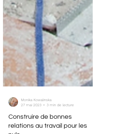
Monika Kowalinska
27 mai 2023
3 min de lecture