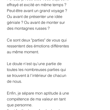
effrayé et excité en même temps ? 
Peut-être avant un grand voyage ? 
Ou avant de présenter une idée 
géniale ? Ou avant de monter sur 
des montagnes russes ?
Ce sont deux "parties" de vous qui 
ressentent des émotions différentes 
au même moment.
Le doute n'est qu'une partie de 
toutes les nombreuses parties qui 
se trouvent à l'intérieur de chacun 
de nous.
Enfin, je sépare mon aptitude à une 
compétence de ma valeur en tant 
que personne.