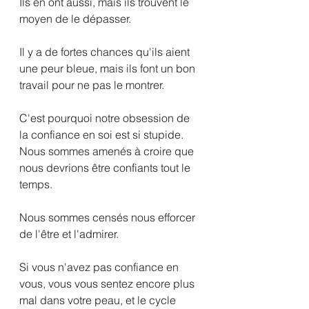
Ils en ont aussi, mais ils trouvent le 
moyen de le dépasser.
Il y a de fortes chances qu'ils aient 
une peur bleue, mais ils font un bon 
travail pour ne pas le montrer.
C'est pourquoi notre obsession de 
la confiance en soi est si stupide.
Nous sommes amenés à croire que 
nous devrions être confiants tout le 
temps.
Nous sommes censés nous efforcer 
de l'être et l'admirer.
Si vous n'avez pas confiance en 
vous, vous vous sentez encore plus 
mal dans votre peau, et le cycle 