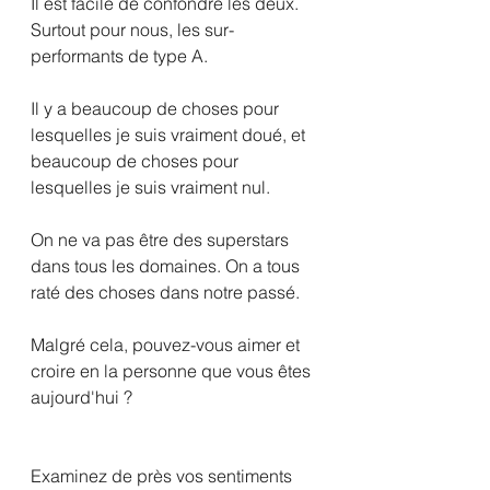
Il est facile de confondre les deux. 
Surtout pour nous, les sur-
performants de type A.
Il y a beaucoup de choses pour 
lesquelles je suis vraiment doué, et 
beaucoup de choses pour 
lesquelles je suis vraiment nul.
On ne va pas être des superstars 
dans tous les domaines. On a tous 
raté des choses dans notre passé.
Malgré cela, pouvez-vous aimer et 
croire en la personne que vous êtes 
aujourd'hui ?
Examinez de près vos sentiments 