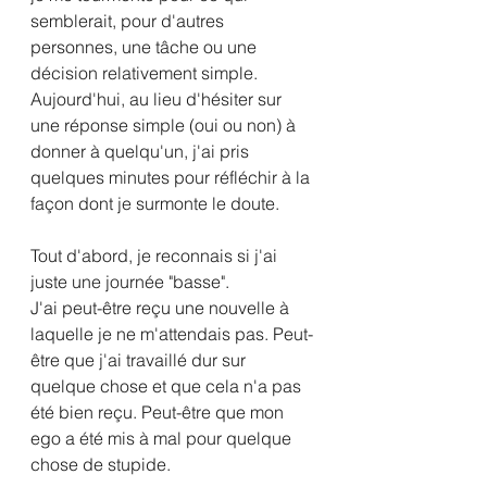
semblerait, pour d'autres 
personnes, une tâche ou une 
décision relativement simple.
Aujourd'hui, au lieu d'hésiter sur 
une réponse simple (oui ou non) à 
donner à quelqu'un, j'ai pris 
quelques minutes pour réfléchir à la 
façon dont je surmonte le doute.
Tout d'abord, je reconnais si j'ai 
juste une journée "basse".
J'ai peut-être reçu une nouvelle à 
laquelle je ne m'attendais pas. Peut-
être que j'ai travaillé dur sur 
quelque chose et que cela n'a pas 
été bien reçu. Peut-être que mon 
ego a été mis à mal pour quelque 
chose de stupide.