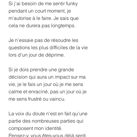
Si j'ai besoin de me sentir funky 
pendant un court moment, je 
m'autorise à le faire. Je sais que 
cela ne durera pas longtemps.
Je n'essaie pas de résoudre les 
questions les plus difficiles de la vie 
lors d'un jour de déprime.
Si je dois prendre une grande 
décision qui aura un impact sur ma 
vie, je le fais un jour où je me sens 
calme et enraciné, pas un jour où je 
me sens frustré ou vaincu.
La voix du doute n'est en fait qu'une 
partie des nombreuses parties qui 
composent mon identité.
Pensez-y, vous êtes-vous déjà senti 