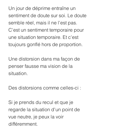
Un jour de déprime entraîne un 
sentiment de doute sur soi. Le doute 
semble réel, mais il ne l'est pas.
C'est un sentiment temporaire pour 
une situation temporaire. Et c'est 
toujours gonflé hors de proportion.
Une distorsion dans ma façon de 
penser fausse ma vision de la 
situation.
Des distorsions comme celles-ci :
Si je prends du recul et que je 
regarde la situation d'un point de 
vue neutre, je peux la voir 
différemment.