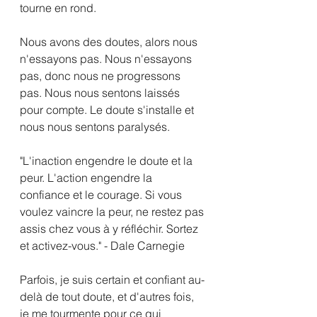
tourne en rond.
Nous avons des doutes, alors nous 
n'essayons pas. Nous n'essayons 
pas, donc nous ne progressons 
pas. Nous nous sentons laissés 
pour compte. Le doute s'installe et 
nous nous sentons paralysés.
"L'inaction engendre le doute et la 
peur. L'action engendre la 
confiance et le courage. Si vous 
voulez vaincre la peur, ne restez pas 
assis chez vous à y réfléchir. Sortez 
et activez-vous." - Dale Carnegie
Parfois, je suis certain et confiant au-
delà de tout doute, et d'autres fois, 
je me tourmente pour ce qui 