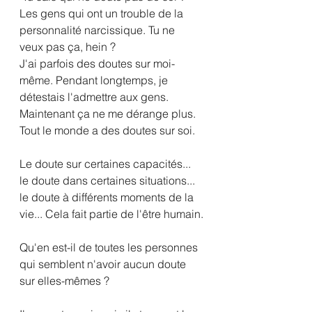
Les gens qui ont un trouble de la 
personnalité narcissique. Tu ne 
veux pas ça, hein ?
J'ai parfois des doutes sur moi-
même. Pendant longtemps, je 
détestais l'admettre aux gens.
Maintenant ça ne me dérange plus. 
Tout le monde a des doutes sur soi.
Le doute sur certaines capacités... 
le doute dans certaines situations... 
le doute à différents moments de la 
vie... Cela fait partie de l'être humain.
Qu'en est-il de toutes les personnes 
qui semblent n'avoir aucun doute 
sur elles-mêmes ?