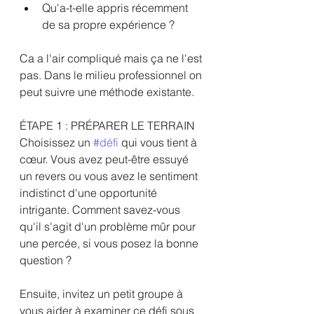
Qu'a-t-elle appris récemment 
de sa propre expérience ?
Ca a l'air compliqué mais ça ne l'est 
pas. Dans le milieu professionnel on 
peut suivre une méthode existante.
ÉTAPE 1 : PRÉPARER LE TERRAIN
Choisissez un 
#défi
 qui vous tient à 
cœur. Vous avez peut-être essuyé 
un revers ou vous avez le sentiment 
indistinct d'une opportunité 
intrigante. Comment savez-vous 
qu'il s'agit d'un problème mûr pour 
une percée, si vous posez la bonne 
question ? 
Ensuite, invitez un petit groupe à 
vous aider à examiner ce défi sous 