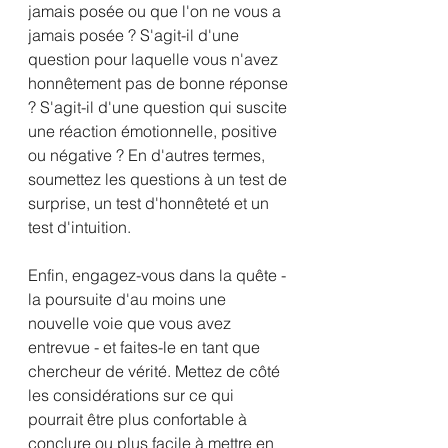
jamais posée ou que l'on ne vous a 
jamais posée ? S'agit-il d'une 
question pour laquelle vous n'avez 
honnêtement pas de bonne réponse 
? S'agit-il d'une question qui suscite 
une réaction émotionnelle, positive 
ou négative ? En d'autres termes, 
soumettez les questions à un test de 
surprise, un test d'honnêteté et un 
test d'intuition.
Enfin, engagez-vous dans la quête - 
la poursuite d'au moins une 
nouvelle voie que vous avez 
entrevue - et faites-le en tant que 
chercheur de vérité. Mettez de côté 
les considérations sur ce qui 
pourrait être plus confortable à 
conclure ou plus facile à mettre en 