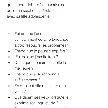
qu'un père débordé a réussir à se 
poser au sujet de sa 
#relation
avec sa fille adolescente.
Est-ce que j'écoute 
suffisamment ou ai-je tendance 
à trop résoudre les problèmes ?
Est-ce que je pousse trop fort ?
 Est-ce que j'hésite trop ?
Dans quel domaine est-elle la 
meilleure ?
Est-ce que je le reconnais 
suffisamment ?
En quoi est-elle meilleure que 
vous ?
Que disent ses yeux lorsqu'elle 
exprime son inquiétude ?