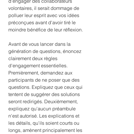
d'engager des collaborateurs 
volontaires, il serait dommage de 
polluer leur esprit avec vos idées 
préconçues avant d'avoir tiré le 
moindre bénéfice de leur réflexion.
Avant de vous lancer dans la 
génération de questions, énoncez 
clairement deux règles 
d'engagement essentielles. 
Premièrement, demandez aux 
participants de ne poser que des 
questions. Expliquez que ceux qui 
tentent de suggérer des solutions 
seront redirigés. Deuxièmement, 
expliquez qu'aucun préambule 
n'est autorisé. Les explications et 
les détails, qu'ils soient courts ou 
longs, amènent principalement les 