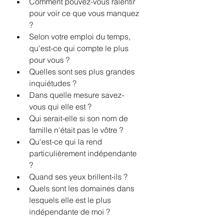
Comment pouvez-vous ralentir 
pour voir ce que vous manquez 
?
Selon votre emploi du temps, 
qu'est-ce qui compte le plus 
pour vous ?
Quelles sont ses plus grandes 
inquiétudes ?
Dans quelle mesure savez-
vous qui elle est ?
Qui serait-elle si son nom de 
famille n'était pas le vôtre ?
Qu'est-ce qui la rend 
particulièrement indépendante 
?
Quand ses yeux brillent-ils ?
Quels sont les domaines dans 
lesquels elle est le plus 
indépendante de moi ?