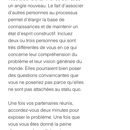
un angle nouveau. Le fait d'associer 
d'autres personnes au processus 
permet d'élargir la base de 
connaissances et de maintenir un 
état d'esprit constructif. Incluez 
deux ou trois personnes qui sont 
très différentes de vous en ce qui 
concerne leur compréhension du 
problème et leur vision générale du 
monde. Elles pourraient bien poser 
des questions convaincantes que 
vous ne poseriez pas parce qu'elles 
ne sont pas attachées au statu quo.
Une fois vos partenaires réunis, 
accordez-vous deux minutes pour 
exposer le problème. Une fois que 
vous vous êtes donné la peine 