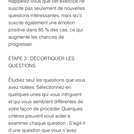
Rappelez-vous que cet exercice ne 
suscite pas seulement de nouvelles 
questions intéressantes, mais qu'il 
suscite également une émotion 
positive dans 85 % des cas, ce qui 
augmente les chances de 
progresser.
ÉTAPE 3 : DÉCORTIQUER LES 
QUESTIONS
Étudiez seul les questions que vous 
avez notées. Sélectionnez-en 
quelques-unes qui vous intriguent 
et qui vous semblent différentes de 
votre façon de procéder. Quelques 
critères peuvent vous aider à 
examiner chaque question : S'agit-il 
d'une question que vous n'avez 