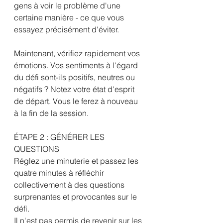
gens à voir le problème d'une 
certaine manière - ce que vous 
essayez précisément d'éviter.
Maintenant, vérifiez rapidement vos 
émotions. Vos sentiments à l'égard 
du défi sont-ils positifs, neutres ou 
négatifs ? Notez votre état d'esprit 
de départ. Vous le ferez à nouveau 
à la fin de la session.
ÉTAPE 2 : GÉNÉRER LES 
QUESTIONS
Réglez une minuterie et passez les 
quatre minutes à réfléchir 
collectivement à des questions 
surprenantes et provocantes sur le 
défi. 
Il n'est pas permis de revenir sur les 