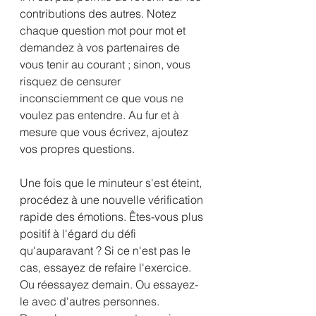
contributions des autres. Notez 
chaque question mot pour mot et 
demandez à vos partenaires de 
vous tenir au courant ; sinon, vous 
risquez de censurer 
inconsciemment ce que vous ne 
voulez pas entendre. Au fur et à 
mesure que vous écrivez, ajoutez 
vos propres questions.
Une fois que le minuteur s'est éteint, 
procédez à une nouvelle vérification 
rapide des émotions. Êtes-vous plus 
positif à l'égard du défi 
qu'auparavant ? Si ce n'est pas le 
cas, essayez de refaire l'exercice. 
Ou réessayez demain. Ou essayez-
le avec d'autres personnes. 