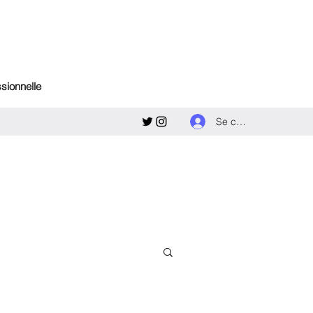
ssionnelle
Se connecter