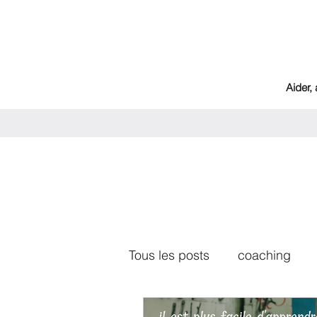
Aider,
Tous les posts
coaching