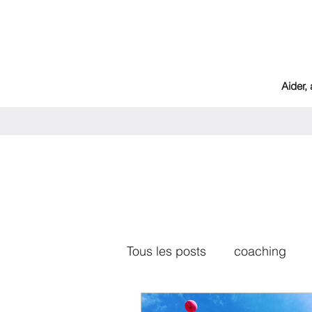
Aider,
Tous les posts
coaching