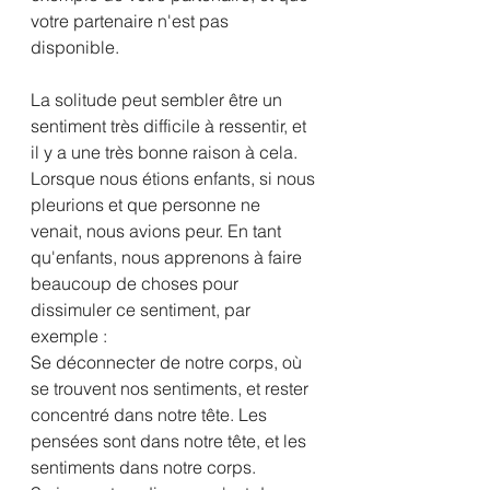
votre partenaire n'est pas 
disponible.
La solitude peut sembler être un 
sentiment très difficile à ressentir, et 
il y a une très bonne raison à cela. 
Lorsque nous étions enfants, si nous 
pleurions et que personne ne 
venait, nous avions peur. En tant 
qu'enfants, nous apprenons à faire 
beaucoup de choses pour 
dissimuler ce sentiment, par 
exemple :
Se déconnecter de notre corps, où 
se trouvent nos sentiments, et rester 
concentré dans notre tête. Les 
pensées sont dans notre tête, et les 
sentiments dans notre corps.