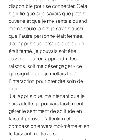
disponible pour se connecter. Cela 
signifie que si je savais que j'étais 
ouverte et que je me sentais quand 
même seule, alors je savais aussi 
que l'autre personne était fermée.
J'ai appris que lorsque quelqu'un 
était fermé, je pouvais soit être 
ouverte pour en apprendre les 
raisons, soit me désengager - ce 
qui signifie que je mettais fin à 
l'interaction pour prendre soin de 
moi.
J'ai appris que, maintenant que je 
suis adulte, je pouvais facilement 
gérer le sentiment de solitude en 
faisant preuve d'attention et de 
compassion envers moi-même et en 
le laissant me traverser. 