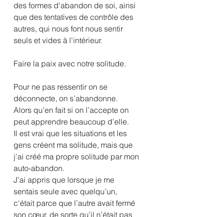
des formes d'abandon de soi, ainsi 
que des tentatives de contrôle des 
autres, qui nous font nous sentir 
seuls et vides à l'intérieur.
Faire la paix avec notre solitude.
Pour ne pas ressentir on se 
déconnecte, on s’abandonne. 
Alors qu’en fait si on l’accepte on 
peut apprendre beaucoup d’elle.
Il est vrai que les situations et les 
gens créent ma solitude, mais que 
j'ai créé ma propre solitude par mon 
auto-abandon.
J'ai appris que lorsque je me 
sentais seule avec quelqu’un, 
c'était parce que l’autre avait fermé 
son cœur, de sorte qu’il n’était pas 