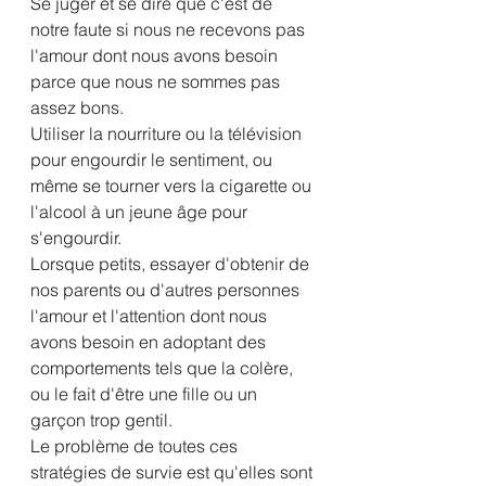
Se juger et se dire que c'est de 
notre faute si nous ne recevons pas 
l'amour dont nous avons besoin 
parce que nous ne sommes pas 
assez bons.
Utiliser la nourriture ou la télévision 
pour engourdir le sentiment, ou 
même se tourner vers la cigarette ou 
l'alcool à un jeune âge pour 
s'engourdir.
Lorsque petits, essayer d'obtenir de 
nos parents ou d'autres personnes 
l'amour et l'attention dont nous 
avons besoin en adoptant des 
comportements tels que la colère, 
ou le fait d'être une fille ou un 
garçon trop gentil.
Le problème de toutes ces 
stratégies de survie est qu'elles sont 