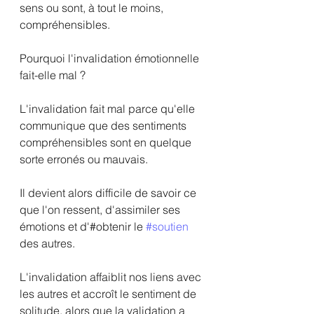
sens ou sont, à tout le moins, 
compréhensibles. 
Pourquoi l'invalidation émotionnelle 
fait-elle mal ? 
L'invalidation fait mal parce qu'elle 
communique que des sentiments 
compréhensibles sont en quelque 
sorte erronés ou mauvais.
Il devient alors difficile de savoir ce 
que l'on ressent, d'assimiler ses 
émotions et d'#obtenir le 
#soutien
des autres.
L'invalidation affaiblit nos liens avec 
les autres et accroît le sentiment de 
solitude, alors que la validation a 