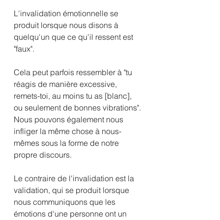
L'invalidation émotionnelle se 
produit lorsque nous disons à 
quelqu'un que ce qu'il ressent est 
"faux".
Cela peut parfois ressembler à "tu 
réagis de manière excessive, 
remets-toi, au moins tu as [blanc], 
ou seulement de bonnes vibrations". 
Nous pouvons également nous 
infliger la même chose à nous-
mêmes sous la forme de notre 
propre discours. 
Le contraire de l'invalidation est la 
validation, qui se produit lorsque 
nous communiquons que les 
émotions d'une personne ont un 