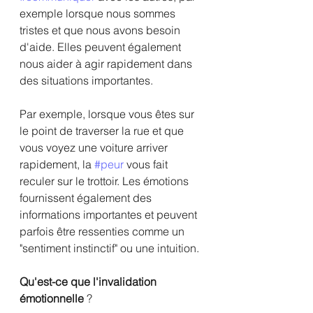
exemple lorsque nous sommes 
tristes et que nous avons besoin 
d'aide. Elles peuvent également 
nous aider à agir rapidement dans 
des situations importantes. 
Par exemple, lorsque vous êtes sur 
le point de traverser la rue et que 
vous voyez une voiture arriver 
rapidement, la 
#peur
 vous fait 
reculer sur le trottoir. Les émotions 
fournissent également des 
informations importantes et peuvent 
parfois être ressenties comme un 
"sentiment instinctif" ou une intuition. 
Qu'est-ce que l'invalidation 
émotionnelle
 ?