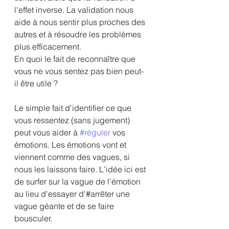
l'effet inverse. La validation nous 
aide à nous sentir plus proches des 
autres et à résoudre les problèmes 
plus efficacement.
En quoi le fait de reconnaître que 
vous ne vous sentez pas bien peut-
il être utile ?
Le simple fait d'identifier ce que 
vous ressentez (sans jugement) 
peut vous aider à 
#réguler
 vos 
émotions. Les émotions vont et 
viennent comme des vagues, si 
nous les laissons faire. L'idée ici est 
de surfer sur la vague de l'émotion 
au lieu d'essayer d'#arrêter une 
vague géante et de se faire 
bousculer. 