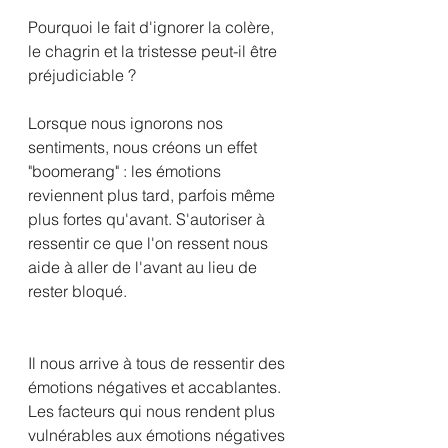
Pourquoi le fait d'ignorer la colère, 
le chagrin et la tristesse peut-il être 
préjudiciable ?
Lorsque nous ignorons nos 
sentiments, nous créons un effet 
"boomerang" : les émotions 
reviennent plus tard, parfois même 
plus fortes qu'avant. S'autoriser à 
ressentir ce que l'on ressent nous 
aide à aller de l'avant au lieu de 
rester bloqué. 
Il nous arrive à tous de ressentir des 
émotions négatives et accablantes. 
Les facteurs qui nous rendent plus 
vulnérables aux émotions négatives 