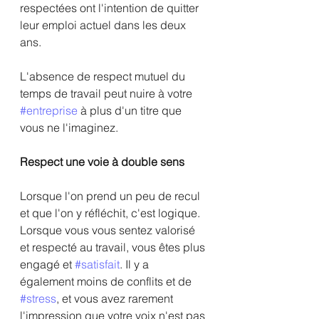
respectées ont l'intention de quitter 
leur emploi actuel dans les deux 
ans.
L'absence de respect mutuel du 
temps de travail peut nuire à votre 
#entreprise
 à plus d'un titre que 
vous ne l'imaginez.
Respect une voie à double sens
Lorsque l'on prend un peu de recul 
et que l'on y réfléchit, c'est logique. 
Lorsque vous vous sentez valorisé 
et respecté au travail, vous êtes plus 
engagé et 
#satisfait
. Il y a 
également moins de conflits et de 
#stress
, et vous avez rarement 
l'impression que votre voix n'est pas 