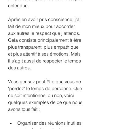
entendue. 
Après en avoir pris conscience, j'ai 
fait de mon mieux pour accorder 
aux autres le respect que j'attends. 
Cela consiste principalement à être 
plus transparent, plus empathique 
et plus attentif à ses émotions. Mais 
il s'agit aussi de respecter le temps 
des autres. 
Vous pensez peut-être que vous ne 
"perdez" le temps de personne. Que 
ce soit intentionnel ou non, voici 
quelques exemples de ce que nous 
avons tous fait :
Organiser des réunions inutiles 