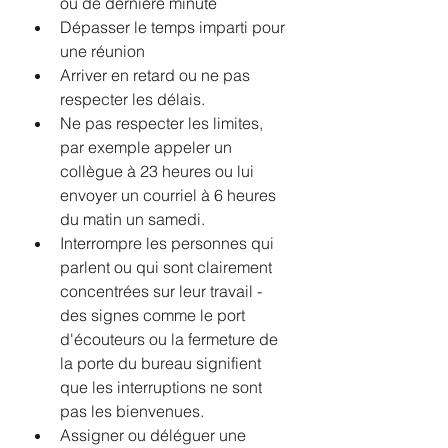
ou de dernière minute
Dépasser le temps imparti pour 
une réunion 
Arriver en retard ou ne pas 
respecter les délais.
Ne pas respecter les limites, 
par exemple appeler un 
collègue à 23 heures ou lui 
envoyer un courriel à 6 heures 
du matin un samedi. 
Interrompre les personnes qui 
parlent ou qui sont clairement 
concentrées sur leur travail - 
des signes comme le port 
d'écouteurs ou la fermeture de 
la porte du bureau signifient 
que les interruptions ne sont 
pas les bienvenues.
Assigner ou déléguer une 