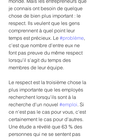
monde. Mais les entrepreneurs que 
je connais ont besoin de quelque 
chose de bien plus important : le 
respect. Ils veulent que les gens 
comprennent à quel point leur 
temps est précieux. Le 
#problème
, 
c'est que nombre d'entre eux ne 
font pas preuve du même respect 
lorsqu'il s'agit du temps des 
membres de leur équipe.
Le respect est la troisième chose la 
plus importante que les employés 
recherchent lorsqu'ils sont à la 
recherche d'un nouvel 
#emploi
. Si 
ce n'est pas le cas pour vous, c'est 
certainement le cas pour d'autres. 
Une étude a révélé que 63 % des 
personnes qui ne se sentent pas 