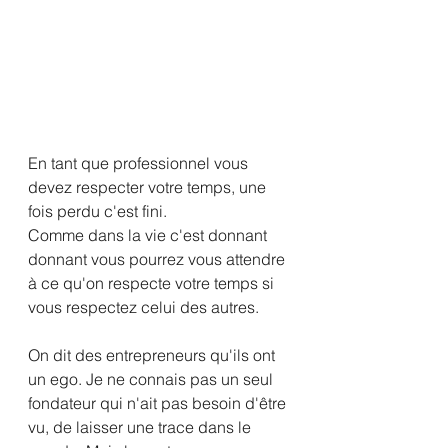
En tant que professionnel vous 
devez respecter votre temps, une 
fois perdu c'est fini.
Comme dans la vie c'est donnant 
donnant vous pourrez vous attendre 
à ce qu'on respecte votre temps si 
vous respectez celui des autres.
On dit des entrepreneurs qu'ils ont 
un ego. Je ne connais pas un seul 
fondateur qui n'ait pas besoin d'être 
vu, de laisser une trace dans le 