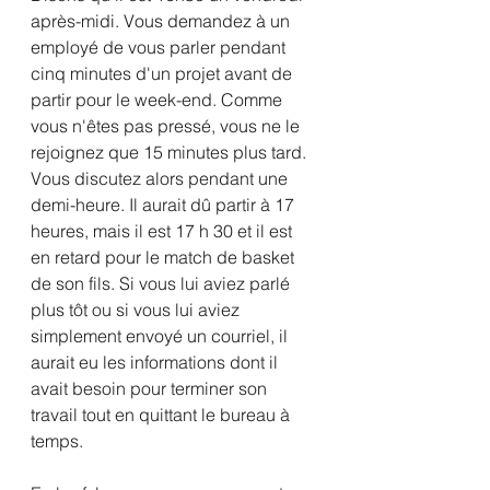
après-midi. Vous demandez à un 
employé de vous parler pendant 
cinq minutes d'un projet avant de 
partir pour le week-end. Comme 
vous n'êtes pas pressé, vous ne le 
rejoignez que 15 minutes plus tard. 
Vous discutez alors pendant une 
demi-heure. Il aurait dû partir à 17 
heures, mais il est 17 h 30 et il est 
en retard pour le match de basket 
de son fils. Si vous lui aviez parlé 
plus tôt ou si vous lui aviez 
simplement envoyé un courriel, il 
aurait eu les informations dont il 
avait besoin pour terminer son 
travail tout en quittant le bureau à 
temps. 