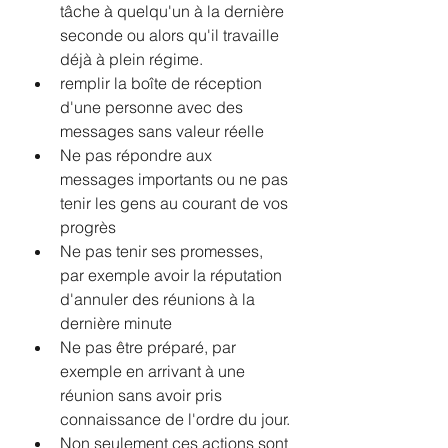
tâche à quelqu'un à la dernière 
seconde ou alors qu'il travaille 
déjà à plein régime.
remplir la boîte de réception 
d'une personne avec des 
messages sans valeur réelle
Ne pas répondre aux 
messages importants ou ne pas 
tenir les gens au courant de vos 
progrès
Ne pas tenir ses promesses, 
par exemple avoir la réputation 
d'annuler des réunions à la 
dernière minute
Ne pas être préparé, par 
exemple en arrivant à une 
réunion sans avoir pris 
connaissance de l'ordre du jour.
Non seulement ces actions sont 