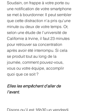
Soudain, on frappe à votre porte ou 
une notification de votre smartphone 
se met à bourdonner. Il peut sembler 
que cette distraction n'a pris qu'une 
minute ou deux de votre temps. Or, 
selon une étude de l'université de 
Californie à Irvine, il faut 23 minutes 
pour retrouver sa concentration 
après avoir été interrompu. Si cela 
se produit tout au long de la 
journée, comment pouvez-vous, 
vous ou votre équipe, accomplir 
quoi que ce soit ?
Elles les empêchent d'aller de 
l'avant. 
Disons qu'il est 16h30 un vendredi 