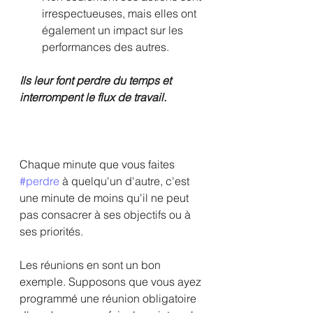
irrespectueuses, mais elles ont 
également un impact sur les 
performances des autres. 
Ils leur font perdre du temps et 
interrompent le flux de travail.
Chaque minute que vous faites 
#perdre
 à quelqu'un d'autre, c'est 
une minute de moins qu'il ne peut 
pas consacrer à ses objectifs ou à 
ses priorités. 
Les réunions en sont un bon 
exemple. Supposons que vous ayez 
programmé une réunion obligatoire 