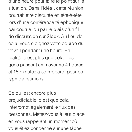
d'une heure pour faire le point sur la 
situation. Dans l'idéal, cette réunion 
pourrait être discutée en tête-à-tête, 
lors d'une conférence téléphonique, 
par courriel ou par le biais d'un fil 
de discussion sur Slack. Au lieu de 
cela, vous éloignez votre équipe du 
travail pendant une heure. En 
réalité, c'est plus que cela - les 
gens passent en moyenne 4 heures 
et 15 minutes à se préparer pour ce 
type de réunions.
Ce qui est encore plus 
préjudiciable, c'est que cela 
interrompt également le flux des 
personnes. Mettez-vous à leur place 
en vous rappelant un moment où 
vous étiez concentré sur une tâche. 