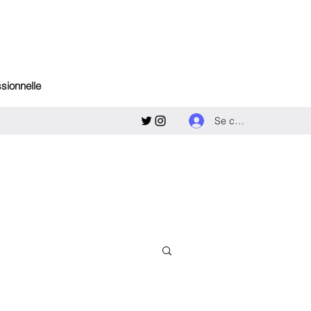
ssionnelle
Se connecter