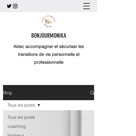
BONJOURMONIKA
Aider, accompagner et sécuriser les
transitions de vie personnelle et
professionnelle
Blog
Tous les posts
Tous les posts
coaching
bonheur