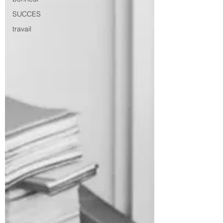
SUCCES
travail