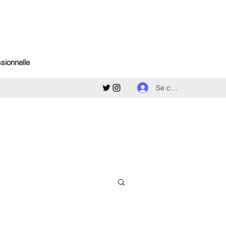
ssionnelle
Se connecter