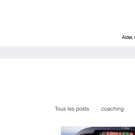
Aider,
Tous les posts
coaching