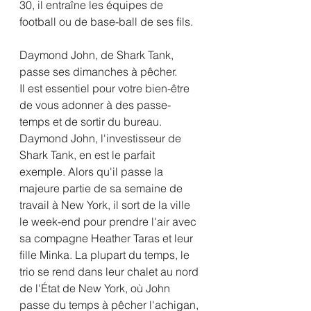
30, il entraîne les équipes de 
football ou de base-ball de ses fils.
Daymond John, de Shark Tank, 
passe ses dimanches à pêcher.
Il est essentiel pour votre bien-être 
de vous adonner à des passe-
temps et de sortir du bureau. 
Daymond John, l'investisseur de 
Shark Tank, en est le parfait 
exemple. Alors qu'il passe la 
majeure partie de sa semaine de 
travail à New York, il sort de la ville 
le week-end pour prendre l'air avec 
sa compagne Heather Taras et leur 
fille Minka. La plupart du temps, le 
trio se rend dans leur chalet au nord 
de l'État de New York, où John 
passe du temps à pêcher l'achigan, 