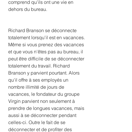
comprend qu'ils ont une vie en 
dehors du bureau.
Richard Branson se déconnecte 
totalement lorsqu'il est en vacances.
Même si vous prenez des vacances 
et que vous n'êtes pas au bureau, il 
peut être difficile de se déconnecter 
totalement du travail. Richard 
Branson y parvient pourtant. Alors 
qu'il offre à ses employés un 
nombre illimité de jours de 
vacances, le fondateur du groupe 
Virgin parvient non seulement à 
prendre de longues vacances, mais 
aussi à se déconnecter pendant 
celles-ci. Outre le fait de se 
déconnecter et de profiter des 