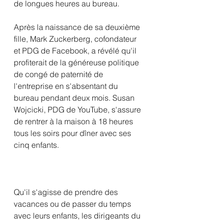
de longues heures au bureau.
Après la naissance de sa deuxième 
fille, Mark Zuckerberg, cofondateur 
et PDG de Facebook, a révélé qu'il 
profiterait de la généreuse politique 
de congé de paternité de 
l'entreprise en s'absentant du 
bureau pendant deux mois. Susan 
Wojcicki, PDG de YouTube, s'assure 
de rentrer à la maison à 18 heures 
tous les soirs pour dîner avec ses 
cinq enfants.
Qu'il s'agisse de prendre des 
vacances ou de passer du temps 
avec leurs enfants, les dirigeants du 