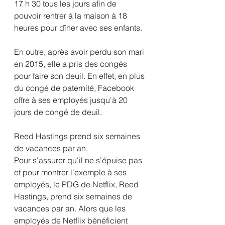
17 h 30 tous les jours afin de 
pouvoir rentrer à la maison à 18 
heures pour dîner avec ses enfants.
En outre, après avoir perdu son mari 
en 2015, elle a pris des congés 
pour faire son deuil. En effet, en plus 
du congé de paternité, Facebook 
offre à ses employés jusqu'à 20 
jours de congé de deuil.
Reed Hastings prend six semaines 
de vacances par an.
Pour s'assurer qu'il ne s'épuise pas 
et pour montrer l'exemple à ses 
employés, le PDG de Netflix, Reed 
Hastings, prend six semaines de 
vacances par an. Alors que les 
employés de Netflix bénéficient 