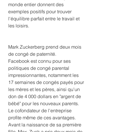
monde entier donnent des 
exemples positifs pour trouver 
l'équilibre parfait entre le travail et 
les loisirs.
Mark Zuckerberg prend deux mois 
de congé de paternité.
Facebook est connu pour ses 
politiques de congé parental 
impressionnantes, notamment les 
17 semaines de congés payés pour 
les mères et les pères, ainsi qu'un 
don de 4 000 dollars en "argent de 
bébé" pour les nouveaux parents. 
Le cofondateur de l'entreprise 
profite même de ces avantages. 
Avant la naissance de sa première 
fille, Max, Zuck a pris deux mois de 