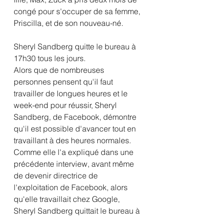
congé pour s'occuper de sa femme, 
Priscilla, et de son nouveau-né. 
Sheryl Sandberg quitte le bureau à 
17h30 tous les jours.
Alors que de nombreuses 
personnes pensent qu'il faut 
travailler de longues heures et le 
week-end pour réussir, Sheryl 
Sandberg, de Facebook, démontre 
qu'il est possible d'avancer tout en 
travaillant à des heures normales. 
Comme elle l'a expliqué dans une 
précédente interview, avant même 
de devenir directrice de 
l'exploitation de Facebook, alors 
qu'elle travaillait chez Google, 
Sheryl Sandberg quittait le bureau à 