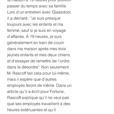
passer du temps avec sa famille. 
Lors d'un entretien avec Glassdoor, 
il a déclaré : "Je suis presque 
toujours avec les enfants et ma 
femme, sauf si je suis en voyage 
d'affaires. À 19 heures, je suis 
généralement en train de courir 
dans ma maison après mes trois 
jeunes enfants et mes deux chiens 
et d'essayer de remettre de l'ordre 
dans le désordre". Non seulement 
M. Rascoff fait cela pour lui-même, 
mais il espère que d'autres 
employés feront de même. Dans un 
article qu'il a écrit pour Fortune, 
Rascoff explique qu'il ne veut pas 
que ses employés travaillent à des 
heures exténuantes et qu'il 