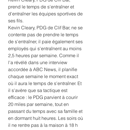
prend le temps de s'entraîner et 
d'entraîner les équipes sportives de 
ses fils.
Kevin Cleary, PDG de Clif Bar, ne se 
contente pas de prendre le temps 
de s'entraîner, il paie également ses 
employés qui s'entraînent au moins 
2,5 heures par semaine. Comme il 
l'a révélé dans une interview 
accordée à ABC News, il planifie 
chaque semaine le moment exact 
où il aura le temps de s'entraîner. Et 
il s'avère que sa tactique est 
efficace : le PDG parvient à courir 
20 miles par semaine, tout en 
passant du temps avec sa famille et 
en dormant huit heures. Les soirs où 
il ne rentre pas à la maison à 18 h 