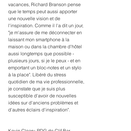
vacances, Richard Branson pense 
que le temps peut aussi apporter 
une nouvelle vision et de 
l'inspiration. Comme il l'a dit un jour, 
"je m'assure de me déconnecter en 
laissant mon smartphone à la 
maison ou dans la chambre d'hôtel 
aussi longtemps que possible - 
plusieurs jours, si je le peux - et en 
emportant un bloc-notes et un stylo 
à la place". Libéré du stress 
quotidien de ma vie professionnelle, 
je constate que je suis plus 
susceptible d'avoir de nouvelles 
idées sur d'anciens problèmes et 
d'autres éclairs d'inspiration".
Kevin Cleary, PDG de Clif Bar, 