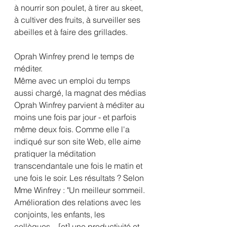
à nourrir son poulet, à tirer au skeet, 
à cultiver des fruits, à surveiller ses 
abeilles et à faire des grillades.
Oprah Winfrey prend le temps de 
méditer.
Même avec un emploi du temps 
aussi chargé, la magnat des médias 
Oprah Winfrey parvient à méditer au 
moins une fois par jour - et parfois 
même deux fois. Comme elle l'a 
indiqué sur son site Web, elle aime 
pratiquer la méditation 
transcendantale une fois le matin et 
une fois le soir. Les résultats ? Selon 
Mme Winfrey : "Un meilleur sommeil. 
Amélioration des relations avec les 
conjoints, les enfants, les 
collègues... [et] une productivité et 