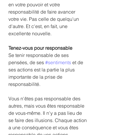
en votre pouvoir et votre 
responsabilité de faire avancer 
votre vie. Pas celle de quelqu'un 
d'autre. Et c'est, en fait, une 
excellente nouvelle.
Tenez-vous pour responsable
Se tenir responsable de ses 
pensées, de ses 
#sentiments
 et de 
ses actions est la partie la plus 
importante de la prise de 
responsabilité. 
Vous n'êtes pas responsable des 
autres, mais vous êtes responsable 
de vous-même. Il n'y a pas lieu de 
se faire des illusions. Chaque action 
a une conséquence et vous êtes 
responsable de vos actions 