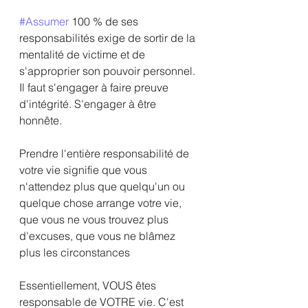
#Assumer
 100 % de ses 
responsabilités exige de sortir de la 
mentalité de victime et de 
s'approprier son pouvoir personnel. 
Il faut s'engager à faire preuve 
d'intégrité. S'engager à être 
honnête. 
Prendre l'entière responsabilité de 
votre vie signifie que vous 
n'attendez plus que quelqu'un ou 
quelque chose arrange votre vie, 
que vous ne vous trouvez plus 
d'excuses, que vous ne blâmez 
plus les circonstances
Essentiellement, VOUS êtes 
responsable de VOTRE vie. C'est 