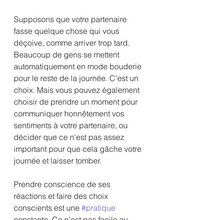
Supposons que votre partenaire 
fasse quelque chose qui vous 
déçoive, comme arriver trop tard. 
Beaucoup de gens se mettent 
automatiquement en mode bouderie 
pour le reste de la journée. C'est un 
choix. Mais vous pouvez également 
choisir de prendre un moment pour 
communiquer honnêtement vos 
sentiments à votre partenaire, ou 
décider que ce n'est pas assez 
important pour que cela gâche votre 
journée et laisser tomber.
Prendre conscience de ses 
réactions et faire des choix 
conscients est une 
#pratique
constante. Ce n'est pas facile au 