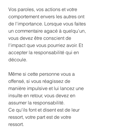
Vos paroles, vos actions et votre 
comportement envers les autres ont 
de l'importance. Lorsque vous faites 
un commentaire agacé à quelqu'un, 
vous devez être conscient de 
l'impact que vous pourriez avoir. Et 
accepter la responsabilité qui en 
découle.
Même si cette personne vous a 
offensé, si vous réagissez de 
manière impulsive et lui lancez une 
insulte en retour, vous devez en 
assumer la responsabilité. 
Ce qu'ils font et disent est de leur 
ressort, votre part est de votre 
ressort. 