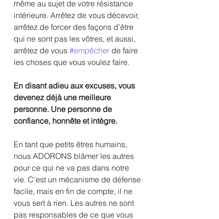
même au sujet de votre résistance 
intérieure. Arrêtez de vous décevoir, 
arrêtez de forcer des façons d'être 
qui ne sont pas les vôtres, et aussi, 
arrêtez de vous 
#empêcher
 de faire 
les choses que vous voulez faire.
En disant adieu aux excuses, vous 
devenez déjà une meilleure 
personne. Une personne de 
confiance, honnête et intègre.
En tant que petits êtres humains, 
nous ADORONS blâmer les autres 
pour ce qui ne va pas dans notre 
vie. C'est un mécanisme de défense 
facile, mais en fin de compte, il ne 
vous sert à rien. Les autres ne sont 
pas responsables de ce que vous 