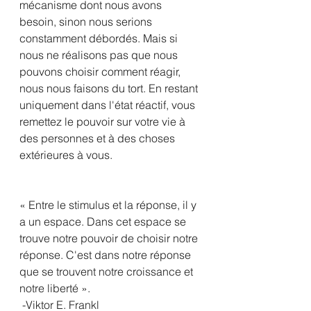
mécanisme dont nous avons 
besoin, sinon nous serions 
constamment débordés. Mais si 
nous ne réalisons pas que nous 
pouvons choisir comment réagir, 
nous nous faisons du tort. En restant 
uniquement dans l'état réactif, vous 
remettez le pouvoir sur votre vie à 
des personnes et à des choses 
extérieures à vous.
« Entre le stimulus et la réponse, il y 
a un espace. Dans cet espace se 
trouve notre pouvoir de choisir notre 
réponse. C'est dans notre réponse 
que se trouvent notre croissance et 
notre liberté ».
 -Viktor E. Frankl 