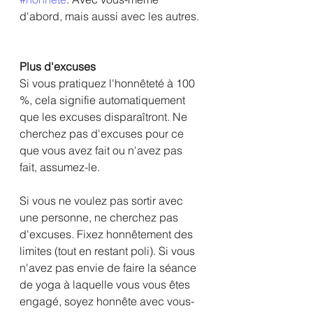
d'abord, mais aussi avec les autres.
Plus d'excuses
Si vous pratiquez l'honnêteté à 100 
%, cela signifie automatiquement 
que les excuses disparaîtront. Ne 
cherchez pas d'excuses pour ce 
que vous avez fait ou n'avez pas 
fait, assumez-le.
Si vous ne voulez pas sortir avec 
une personne, ne cherchez pas 
d'excuses. Fixez honnêtement des 
limites (tout en restant poli). Si vous 
n'avez pas envie de faire la séance 
de yoga à laquelle vous vous êtes 
engagé, soyez honnête avec vous-