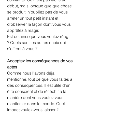
début, mais lorsque quelque chose 
se produit, n'oubliez pas de vous 
arrêter un tout petit instant et 
d'observer la façon dont vous vous 
apprêtez à réagir. 
Est-ce ainsi que vous voulez réagir 
? Quels sont les autres choix qui 
s'offrent à vous ? 
Acceptez les conséquences de vos 
actes
Comme nous l'avons déjà 
mentionné, tout ce que vous faites a 
des conséquences. Il est utile d'en 
être conscient et de réfléchir à la 
manière dont vous voulez vous 
manifester dans le monde. Quel 
impact voulez-vous laisser ?