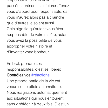
passées, présentes et futures. Tenez-
vous d'abord pour responsable, car 
vous n'aurez alors pas à craindre 
que d'autres le soient aussi.
Cela signifie qu'autant vous êtes 
responsable de votre misère, autant 
vous avez la possibilité de vous 
approprier votre histoire et 
d'inventer votre bonheur.
En bref, prendre ses 
responsabilités, c'est se libérer.
Contrôlez vos 
#réactions
Une grande partie de la vie est 
vécue sur le pilote automatique. 
Nous réagissons automatiquement 
aux situations qui nous entourent, 
sans y réfléchir à deux fois. C'est un 