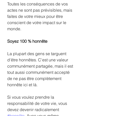
Toutes les conséquences de vos 
actes ne sont pas prévisibles, mais 
faites de votre mieux pour être 
conscient de votre impact sur le 
monde.
Soyez 100 % honnête
La plupart des gens se targuent 
d'être honnêtes. C'est une valeur 
communément partagée, mais il est 
tout aussi communément accepté 
de ne pas être complètement 
honnête ici et là.
Si vous voulez prendre la 
responsabilité de votre vie, vous 
devez devenir radicalement 
#honnête
. Avec vous-même 