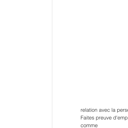
relation avec la pers
Faites preuve d'emp
comme 