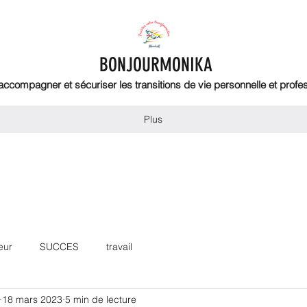
BONJOURMONIKA
 accompagner et sécuriser les transitions de vie personnelle et profe
Plus
eur
SUCCES
travail
18 mars 2023
5 min de lecture