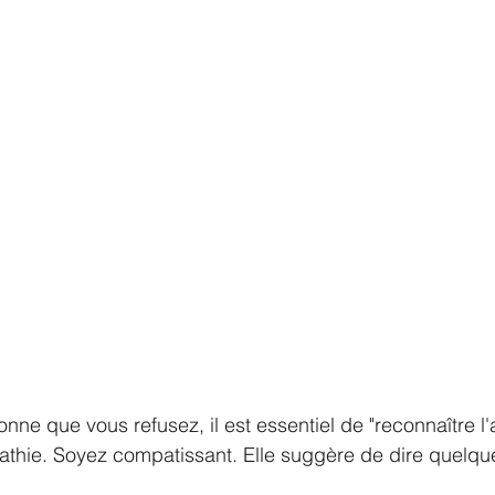
onne que vous refusez, il est essentiel de "reconnaître l'a
athie. Soyez compatissant. Elle suggère de dire quelqu