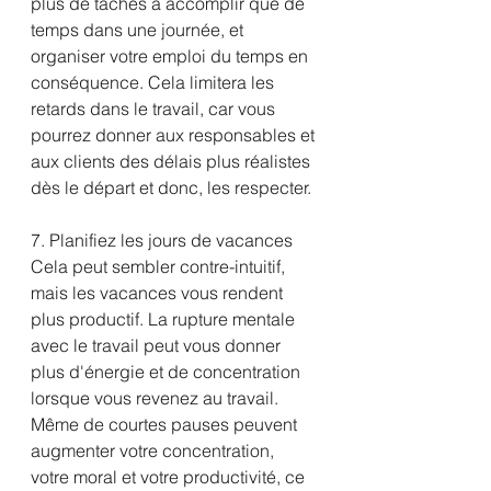
plus de tâches à accomplir que de 
temps dans une journée, et 
organiser votre emploi du temps en 
conséquence. Cela limitera les 
retards dans le travail, car vous 
pourrez donner aux responsables et 
aux clients des délais plus réalistes 
dès le départ et donc, les respecter.
7. Planifiez les jours de vacances
Cela peut sembler contre-intuitif, 
mais les vacances vous rendent 
plus productif. La rupture mentale 
avec le travail peut vous donner 
plus d'énergie et de concentration 
lorsque vous revenez au travail. 
Même de courtes pauses peuvent 
augmenter votre concentration, 
votre moral et votre productivité, ce 