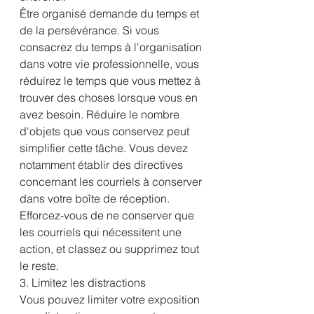
Être organisé demande du temps et 
de la persévérance. Si vous 
consacrez du temps à l'organisation 
dans votre vie professionnelle, vous 
réduirez le temps que vous mettez à 
trouver des choses lorsque vous en 
avez besoin. Réduire le nombre 
d'objets que vous conservez peut 
simplifier cette tâche. Vous devez 
notamment établir des directives 
concernant les courriels à conserver 
dans votre boîte de réception. 
Efforcez-vous de ne conserver que 
les courriels qui nécessitent une 
action, et classez ou supprimez tout 
le reste.
3. Limitez les distractions
Vous pouvez limiter votre exposition 