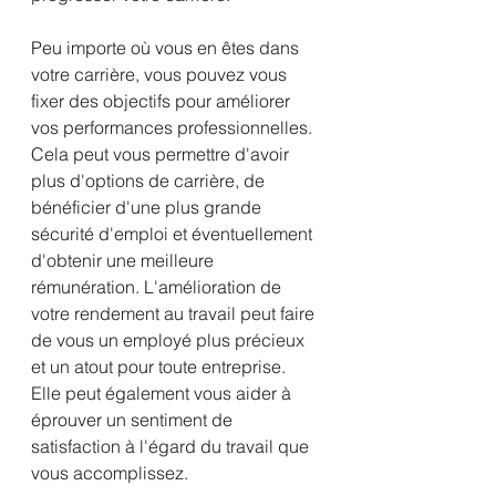
Peu importe où vous en êtes dans 
votre carrière, vous pouvez vous 
fixer des objectifs pour améliorer 
vos performances professionnelles. 
Cela peut vous permettre d'avoir 
plus d'options de carrière, de 
bénéficier d'une plus grande 
sécurité d'emploi et éventuellement 
d'obtenir une meilleure 
rémunération. L'amélioration de 
votre rendement au travail peut faire 
de vous un employé plus précieux 
et un atout pour toute entreprise. 
Elle peut également vous aider à 
éprouver un sentiment de 
satisfaction à l'égard du travail que 
vous accomplissez.