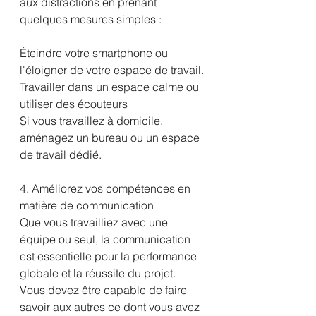
aux distractions en prenant 
quelques mesures simples :
Éteindre votre smartphone ou 
l'éloigner de votre espace de travail.
Travailler dans un espace calme ou 
utiliser des écouteurs
Si vous travaillez à domicile, 
aménagez un bureau ou un espace 
de travail dédié.
4. Améliorez vos compétences en 
matière de communication
Que vous travailliez avec une 
équipe ou seul, la communication 
est essentielle pour la performance 
globale et la réussite du projet. 
Vous devez être capable de faire 
savoir aux autres ce dont vous avez 