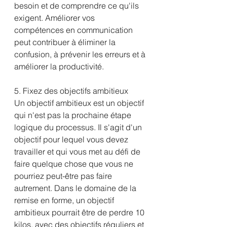
besoin et de comprendre ce qu'ils 
exigent. Améliorer vos 
compétences en communication 
peut contribuer à éliminer la 
confusion, à prévenir les erreurs et à 
améliorer la productivité.
5. Fixez des objectifs ambitieux
Un objectif ambitieux est un objectif 
qui n'est pas la prochaine étape 
logique du processus. Il s'agit d'un 
objectif pour lequel vous devez 
travailler et qui vous met au défi de 
faire quelque chose que vous ne 
pourriez peut-être pas faire 
autrement. Dans le domaine de la 
remise en forme, un objectif 
ambitieux pourrait être de perdre 10 
kilos, avec des objectifs réguliers et 