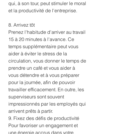
qui, à son tour, peut stimuler le moral 
et la productivité de l'entreprise. 
8. Arrivez tôt
Prenez l'habitude d'arriver au travail 
15 à 20 minutes à l'avance. Ce 
temps supplémentaire peut vous 
aider à éviter le stress de la 
circulation, vous donner le temps de 
prendre un café et vous aider à 
vous détendre et à vous préparer 
pour la journée, afin de pouvoir 
travailler efficacement. En outre, les 
superviseurs sont souvent 
impressionnés par les employés qui 
arrivent prêts à partir.
9. Fixez des défis de productivité
Pour favoriser un engagement et 
une énergie accrus dans votre 