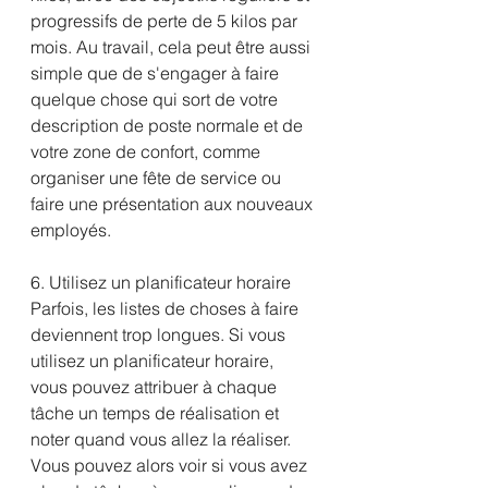
progressifs de perte de 5 kilos par 
mois. Au travail, cela peut être aussi 
simple que de s'engager à faire 
quelque chose qui sort de votre 
description de poste normale et de 
votre zone de confort, comme 
organiser une fête de service ou 
faire une présentation aux nouveaux 
employés.
6. Utilisez un planificateur horaire
Parfois, les listes de choses à faire 
deviennent trop longues. Si vous 
utilisez un planificateur horaire, 
vous pouvez attribuer à chaque 
tâche un temps de réalisation et 
noter quand vous allez la réaliser. 
Vous pouvez alors voir si vous avez 