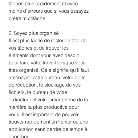
tâches plus rapidement et avec 
moins d'erreurs que si vous essayez 
d'être multitâche.
2. Soyez plus organisé
Il est plus facile de rester en tête de 
vos tâches et de trouver les 
éléments dont vous avez besoin 
pour faire votre travail lorsque vous 
êtes organisé. Cela signifie qu'il faut 
aménager votre bureau, votre boîte 
de réception, le stockage de vos 
fichiers, le bureau de votre 
ordinateur et votre smartphone de la 
manière la plus productive pour 
vous. Il est important de pouvoir 
trouver rapidement un fichier ou une 
application sans perdre de temps à 
chercher.