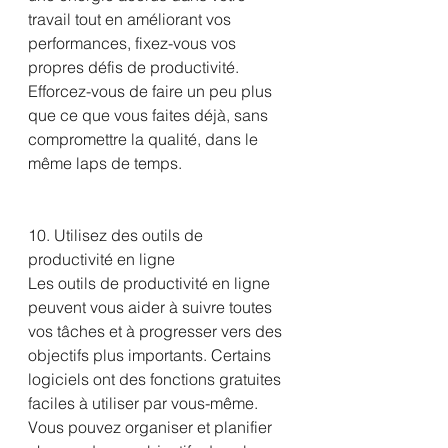
travail tout en améliorant vos 
performances, fixez-vous vos 
propres défis de productivité. 
Efforcez-vous de faire un peu plus 
que ce que vous faites déjà, sans 
compromettre la qualité, dans le 
même laps de temps. 
10. Utilisez des outils de 
productivité en ligne
Les outils de productivité en ligne 
peuvent vous aider à suivre toutes 
vos tâches et à progresser vers des 
objectifs plus importants. Certains 
logiciels ont des fonctions gratuites 
faciles à utiliser par vous-même. 
Vous pouvez organiser et planifier 