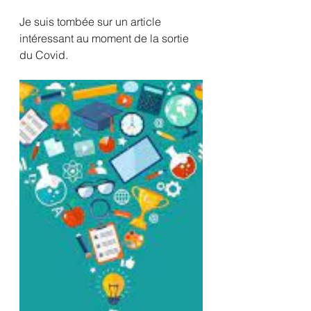
Je suis tombée sur un article 
intéressant au moment de la sortie 
du Covid.