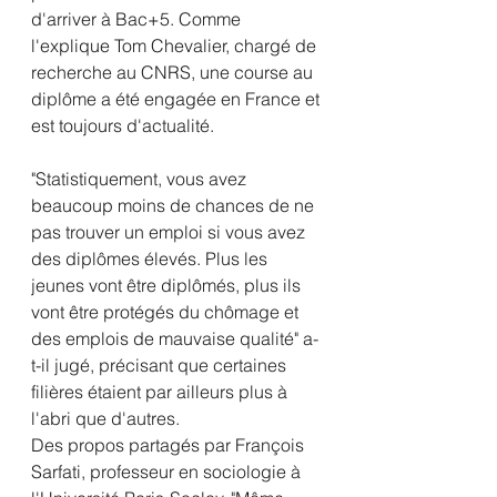
d'arriver à Bac+5. Comme 
l'explique Tom Chevalier, chargé de 
recherche au CNRS, une course au 
diplôme a été engagée en France et 
est toujours d'actualité. 
"Statistiquement, vous avez 
beaucoup moins de chances de ne 
pas trouver un emploi si vous avez 
des diplômes élevés. Plus les 
jeunes vont être diplômés, plus ils 
vont être protégés du chômage et 
des emplois de mauvaise qualité" a-
t-il jugé, précisant que certaines 
filières étaient par ailleurs plus à 
l'abri que d'autres.
Des propos partagés par François 
Sarfati, professeur en sociologie à 