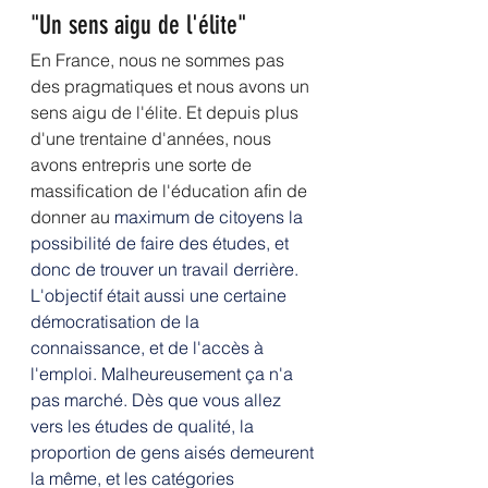
"Un sens aigu de l'élite"
En France, nous ne sommes pas 
des pragmatiques et nous avons un 
sens aigu de l'élite. Et depuis plus 
d'une trentaine d'années, nous 
avons entrepris une sorte de 
massification de l'éducation afin de 
donner au 
maximum de citoyens la 
possibilité de faire des études, et 
donc de trouver un travail derrière. 
L'objectif était aussi une certaine 
démocratisation de la 
connaissance, et de l'accès à 
l'emploi. Malheureusement ça n'a 
pas marché. Dès que vous allez 
vers les études de qualité, la 
proportion de gens aisés demeurent 
la même, et les catégories 