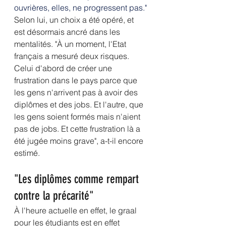
ouvrières, elles, ne progressent pas."
Selon lui, un choix a été opéré, et 
est désormais ancré dans les 
mentalités. "À un moment, l'Etat 
français a mesuré deux risques. 
Celui d'abord de créer une 
frustration dans le pays parce que 
les gens n'arrivent pas à avoir des 
diplômes et des jobs. Et l'autre, que 
les gens soient formés mais n'aient 
pas de jobs. Et cette frustration là a 
été jugée moins grave", a-t-il encore 
estimé.
"Les diplômes comme rempart 
contre la précarité"
À l'heure actuelle en effet, le graal 
pour les étudiants est en effet 