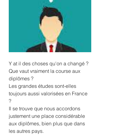
Y at il des choses qu'on a changé ?
Que vaut vraiment la course aux 
diplômes ? 
Les grandes études sont-elles 
toujours aussi valorisées en France 
? 
Il se trouve que nous accordons 
justement une place considérable 
aux diplômes, bien plus que dans 
les autres pays. 